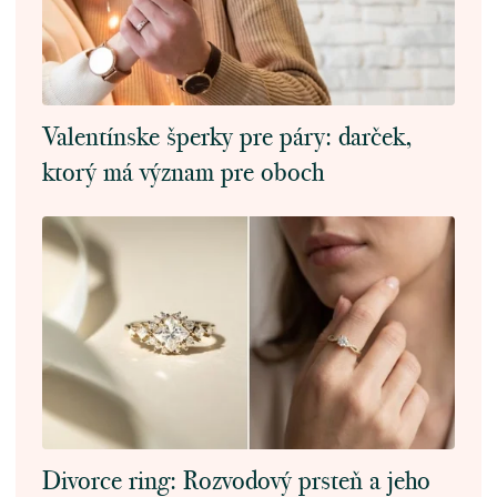
Valentínske šperky pre páry: darček,
ktorý má význam pre oboch
Divorce ring: Rozvodový prsteň a jeho