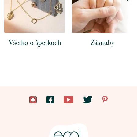
Všetko o šperkoch
Zásnuby