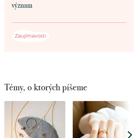
význam
Zaujímavosti
Témy, o ktorých píšeme