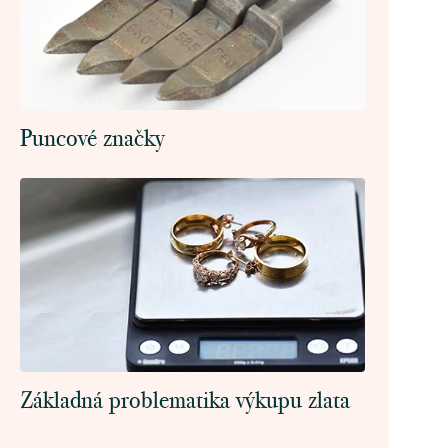
Puncové značky
Základná problematika výkupu zlata