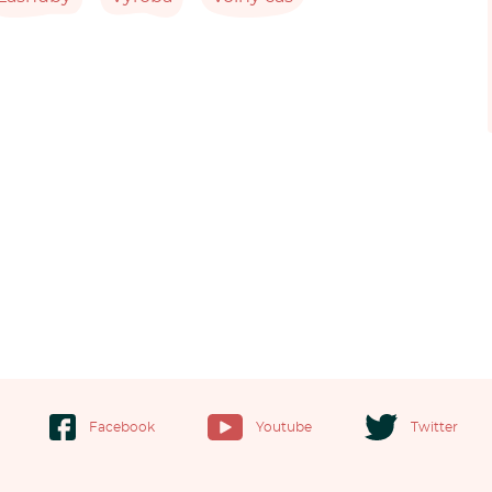
Facebook
Youtube
Twitter