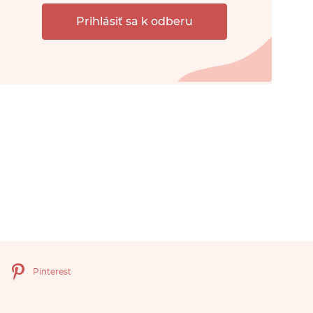
Prihlásiť sa k odberu
Pinterest