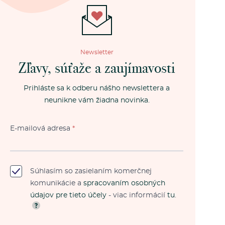
Newsletter
Zľavy, súťaže a zaujímavosti
Prihláste sa k odberu nášho newslettera a
neunikne vám žiadna novinka.
E-mailová adresa
*
Súhlasím so zasielaním komerčnej
komunikácie a
spracovaním osobných
údajov pre tieto účely
- viac informácií
tu
.