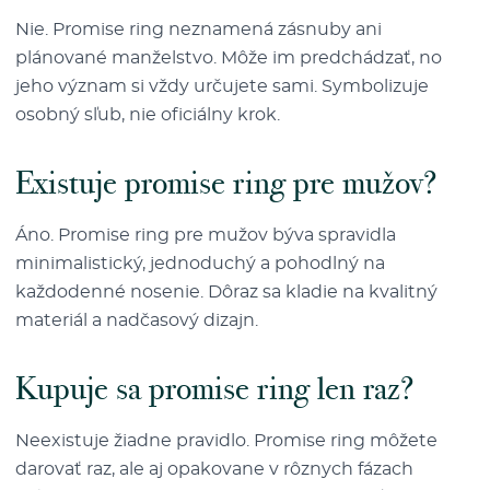
Nie. Promise ring neznamená zásnuby ani
plánované manželstvo. Môže im predchádzať, no
jeho význam si vždy určujete sami. Symbolizuje
osobný sľub, nie oficiálny krok.
Existuje promise ring pre mužov?
Áno. Promise ring pre mužov býva spravidla
minimalistický, jednoduchý a pohodlný na
každodenné nosenie. Dôraz sa kladie na kvalitný
materiál a nadčasový dizajn.
Kupuje sa promise ring len raz?
Neexistuje žiadne pravidlo. Promise ring môžete
darovať raz, ale aj opakovane v rôznych fázach