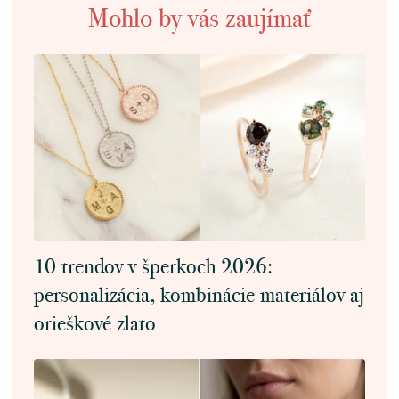
Mohlo by vás zaujímať
10 trendov v šperkoch 2026:
personalizácia, kombinácie materiálov aj
orieškové zlato