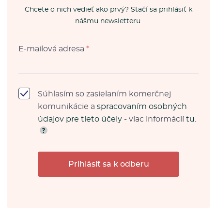
Chcete o nich vedieť ako prvý? Stačí sa prihlásiť k
nášmu newsletteru.
E-mailová adresa
*
Súhlasím so zasielaním komerčnej
komunikácie a
spracovaním osobných
údajov pre tieto účely
- viac informácií
tu
.
Prihlásiť sa k odberu