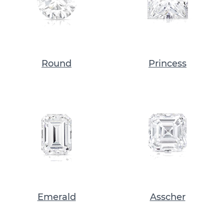
Round
Princess
Emerald
Asscher