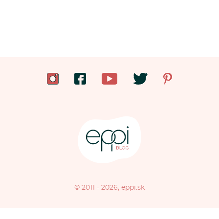
© 2011 - 2026, eppi.sk