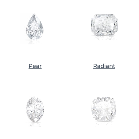
Pear
Radiant