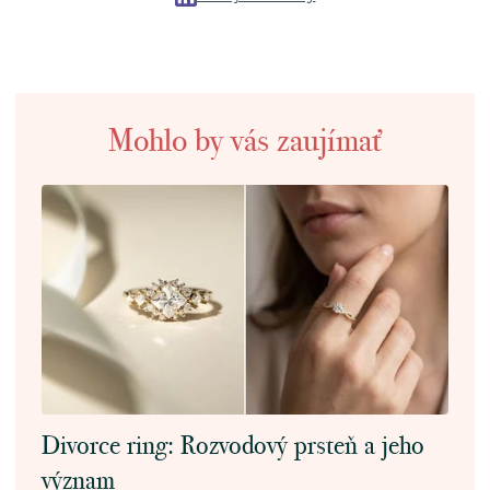
Mohlo by vás zaujímať
Divorce ring: Rozvodový prsteň a jeho
význam