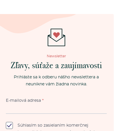
Newsletter
Zľavy, súťaže a zaujímavosti
Prihláste sa k odberu nášho newslettera a
neunikne vám žiadna novinka.
E-mailová adresa
*
Súhlasím so zasielaním komerčnej