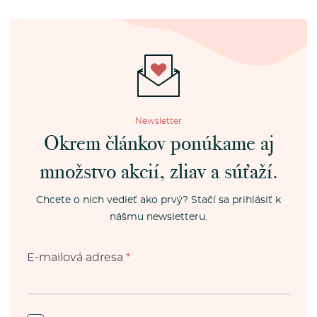
Newsletter
Okrem článkov ponúkame aj
množstvo akcií, zliav a súťaží.
Chcete o nich vedieť ako prvý? Stačí sa prihlásiť k
nášmu newsletteru.
E-mailová adresa
*