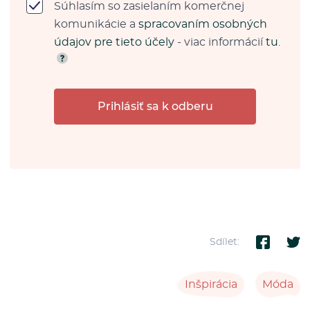
Súhlasím so zasielaním komerčnej
komunikácie a
spracovaním osobných
údajov pre tieto účely
- viac informácií
tu
.
Prihlásiť sa k odberu
Sdílet:
Inšpirácia
Móda