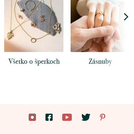
Všetko o šperkoch
Zásnuby