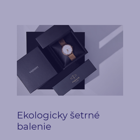
Ekologicky šetrné
balenie