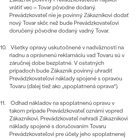
vrátiť vec – Tovar pôvodne dodaný.
Prevádzkovateľ nie je povinný Zákazníkovi dodať
nový Tovar skôr, než bude Prevádzkovateľovi
doručený pôvodne dodaný vadný Tovar.
Všetky opravy uskutočnené v nadväznosti na
riadnu a oprávnenú reklamáciu vad Tovaru sú v
záručnej dobe bezplatné. V ostatných
prípadoch bude Zákazník povinný uhradiť
Prevádzkovateľovi náklady spojené s opravou
Tovaru (ďalej tiež ako „spoplatnená oprava“).
Odhad nákladov na spoplatnenú opravu v
takom prípade Prevádzkovateľ oznámi vopred
Zákazníkovi. Prevádzkovateľ nehradí Zákazníkovi
náklady spojené s doručovaním Tovaru
Prevádzkovateľovi pre účely jeho spoplatnenej