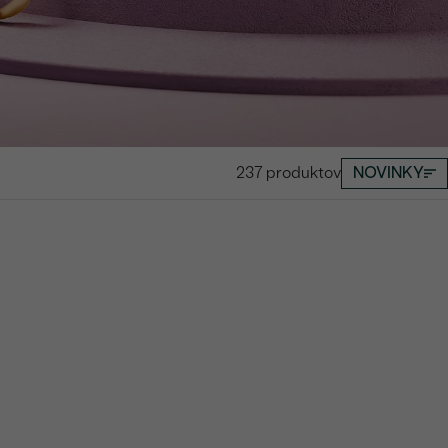
237 produktov
NOVINKY