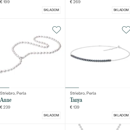
€ 199
€ 269
SKLADOM
SKLADOM
Striebro, Perla
Striebro, Perla
Anne
Tanya
€ 239
€ 139
SKLADOM
SKLADOM