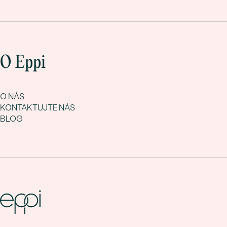
O Eppi
O NÁS
KONTAKTUJTE NÁS
BLOG