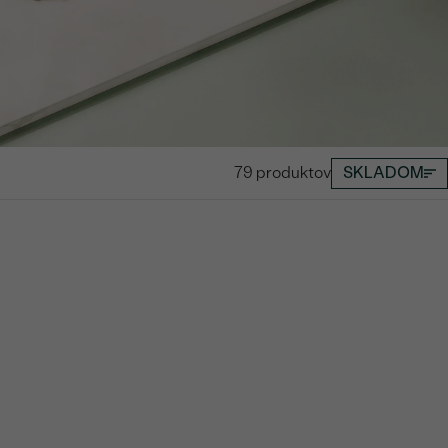
79 produktov
SKLADOM