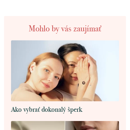
Mohlo by vás zaujímať
Ako vybrať dokonalý šperk