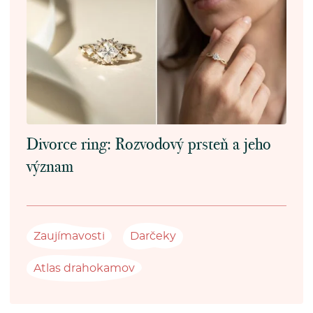
Divorce ring: Rozvodový prsteň a jeho
význam
Zaujímavosti
Darčeky
Atlas drahokamov