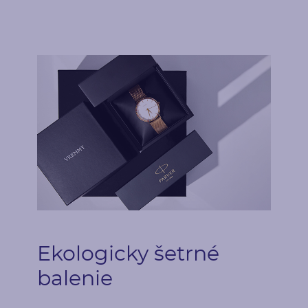
Ekologicky šetrné
balenie