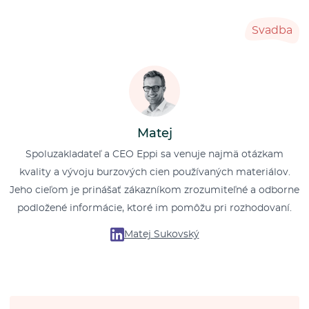
Svadba
Matej
Spoluzakladateľ a CEO Eppi sa venuje najmä otázkam
kvality a vývoju burzových cien používaných materiálov.
Jeho cieľom je prinášať zákazníkom zrozumiteľné a odborne
podložené informácie, ktoré im pomôžu pri rozhodovaní.
Matej Sukovský