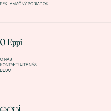
REKLAMAČNÝ PORIADOK
O Eppi
O NÁS
KONTAKTUJTE NÁS
BLOG