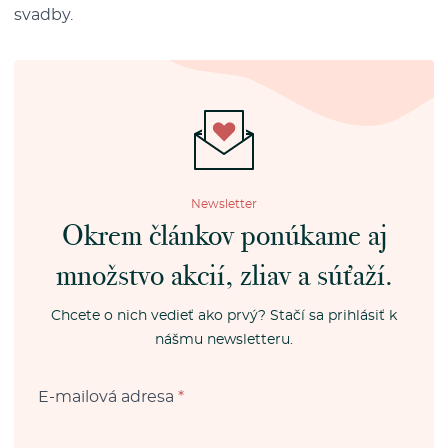
svadby.
Newsletter
Okrem článkov ponúkame aj
množstvo akcií, zliav a súťaží.
Chcete o nich vedieť ako prvý? Stačí sa prihlásiť k
nášmu newsletteru.
E-mailová adresa
*