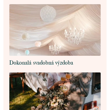
Dokonalá svadobná výzdoba