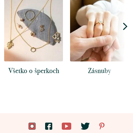
Všetko o šperkoch
Zásnuby