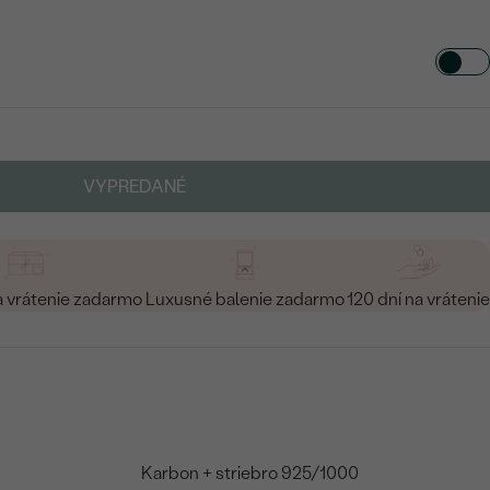
VYPREDANÉ
a vrátenie zadarmo
Luxusné balenie zadarmo
120 dní na vrátenie
Karbon + striebro 925/1000