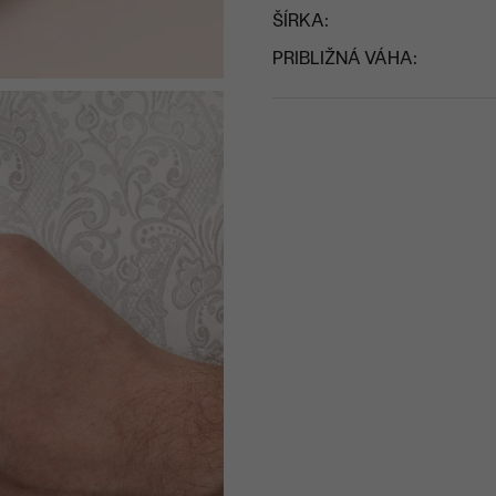
ŠÍRKA:
PRIBLIŽNÁ VÁHA: