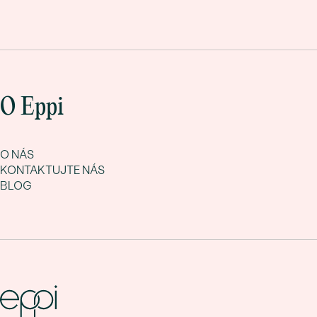
O Eppi
O NÁS
KONTAKTUJTE NÁS
BLOG