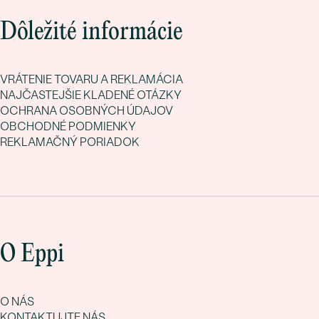
Dôležité informácie
VRÁTENIE TOVARU A REKLAMÁCIA
NAJČASTEJŠIE KLADENÉ OTÁZKY
OCHRANA OSOBNÝCH ÚDAJOV
OBCHODNÉ PODMIENKY
REKLAMAČNÝ PORIADOK
O Eppi
O NÁS
KONTAKTUJTE NÁS