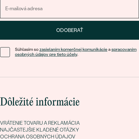
ODOBERAŤ
Súhlasím so
zasielaním komerčnej komunikácie
a
spracovaním
osobných údajov pre tieto účely
.
Dôležité informácie
VRÁTENIE TOVARU A REKLAMÁCIA
NAJČASTEJŠIE KLADENÉ OTÁZKY
OCHRANA OSOBNÝCH ÚDAJOV