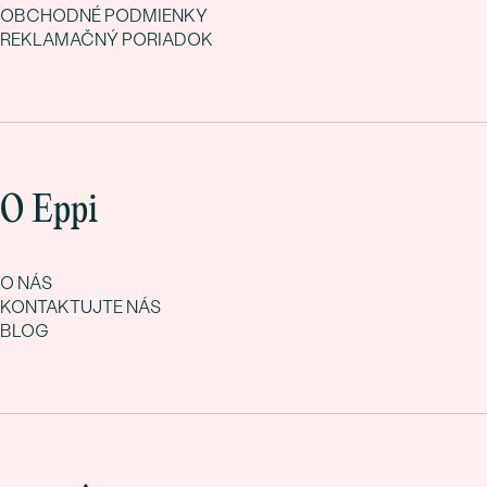
OBCHODNÉ PODMIENKY
REKLAMAČNÝ PORIADOK
O Eppi
O NÁS
KONTAKTUJTE NÁS
BLOG