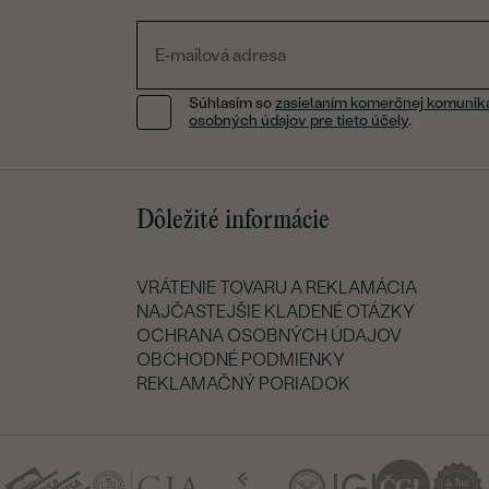
Súhlasím so
zasielaním komerčnej komunik
osobných údajov pre tieto účely
.
Dôležité informácie
VRÁTENIE TOVARU A REKLAMÁCIA
NAJČASTEJŠIE KLADENÉ OTÁZKY
OCHRANA OSOBNÝCH ÚDAJOV
OBCHODNÉ PODMIENKY
REKLAMAČNÝ PORIADOK