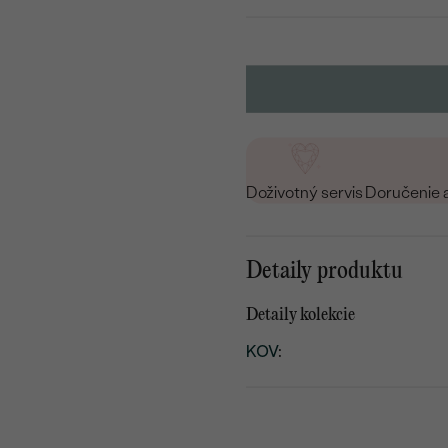
Doživotný servis
Doručenie 
Detaily produktu
Detaily kolekcie
KOV
: