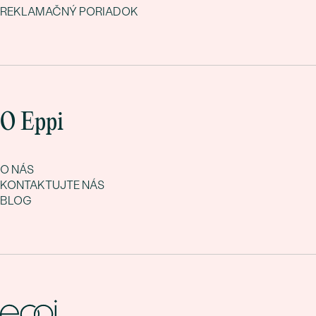
REKLAMAČNÝ PORIADOK
O Eppi
O NÁS
KONTAKTUJTE NÁS
BLOG