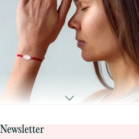
Newsletter