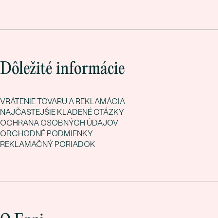
Dôležité informácie
VRÁTENIE TOVARU A REKLAMÁCIA
NAJČASTEJŠIE KLADENÉ OTÁZKY
OCHRANA OSOBNÝCH ÚDAJOV
OBCHODNÉ PODMIENKY
REKLAMAČNÝ PORIADOK