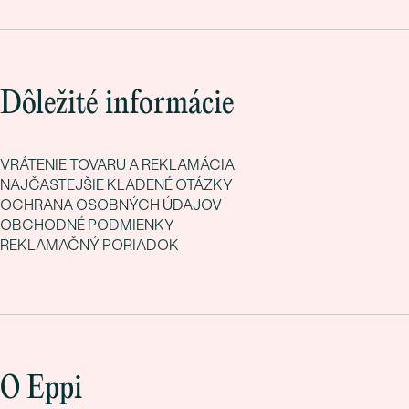
Dôležité informácie
VRÁTENIE TOVARU A REKLAMÁCIA
NAJČASTEJŠIE KLADENÉ OTÁZKY
OCHRANA OSOBNÝCH ÚDAJOV
OBCHODNÉ PODMIENKY
REKLAMAČNÝ PORIADOK
O Eppi