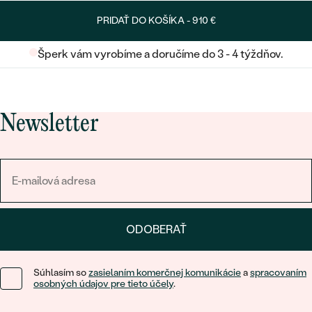
PRIDAŤ DO KOŠÍKA -
910 €
Šperk vám vyrobíme a doručíme do 3 - 4 týždňov.
Newsletter
ODOBERAŤ
Súhlasím so
zasielaním komerčnej komunikácie
a
spracovaním
osobných údajov pre tieto účely
.