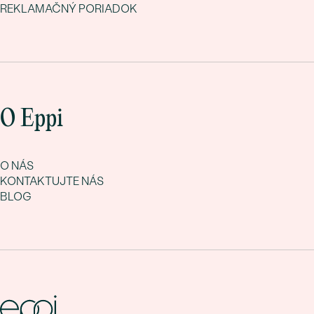
REKLAMAČNÝ PORIADOK
O Eppi
O NÁS
KONTAKTUJTE NÁS
BLOG