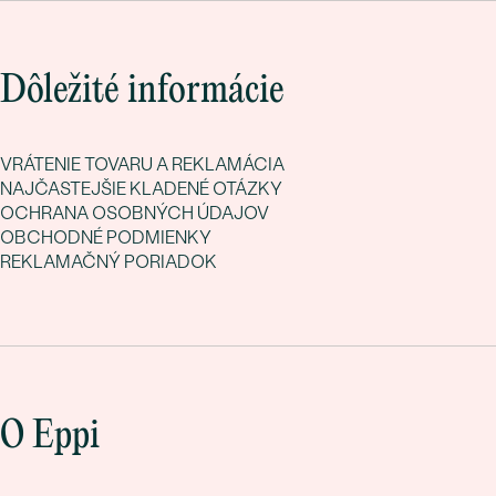
Dôležité informácie
VRÁTENIE TOVARU A REKLAMÁCIA
NAJČASTEJŠIE KLADENÉ OTÁZKY
OCHRANA OSOBNÝCH ÚDAJOV
OBCHODNÉ PODMIENKY
REKLAMAČNÝ PORIADOK
O Eppi