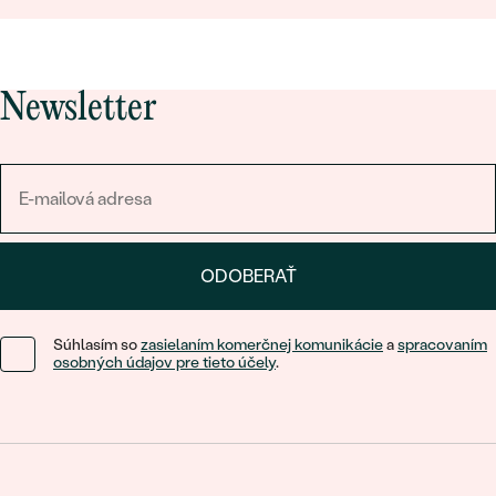
Newsletter
ODOBERAŤ
Súhlasím so
zasielaním komerčnej komunikácie
a
spracovaním
osobných údajov pre tieto účely
.