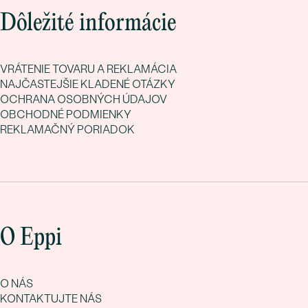
Dôležité informácie
VRÁTENIE TOVARU A REKLAMÁCIA
NAJČASTEJŠIE KLADENÉ OTÁZKY
OCHRANA OSOBNÝCH ÚDAJOV
OBCHODNÉ PODMIENKY
REKLAMAČNÝ PORIADOK
O Eppi
O NÁS
KONTAKTUJTE NÁS