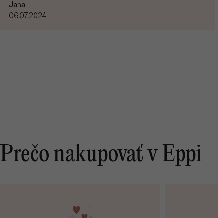
Jana
06.07.2024
Prečo nakupovať v Eppi