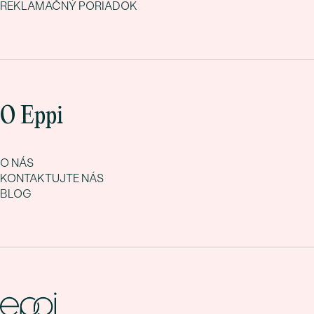
REKLAMAČNÝ PORIADOK
O Eppi
O NÁS
KONTAKTUJTE NÁS
BLOG