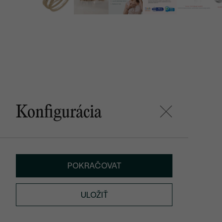
Konfigurácia
POKRAČOVAT
ULOŽIŤ