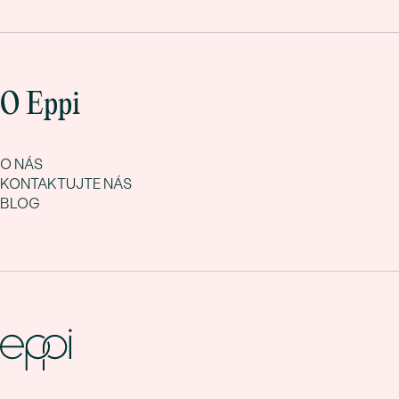
O Eppi
O NÁS
KONTAKTUJTE NÁS
BLOG