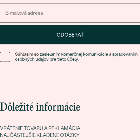
ODOBERAŤ
Súhlasím so
zasielaním komerčnej komunikácie
a
spracovaním
osobných údajov pre tieto účely
.
Dôležité informácie
VRÁTENIE TOVARU A REKLAMÁCIA
NAJČASTEJŠIE KLADENÉ OTÁZKY