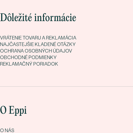
Dôležité informácie
VRÁTENIE TOVARU A REKLAMÁCIA
NAJČASTEJŠIE KLADENÉ OTÁZKY
OCHRANA OSOBNÝCH ÚDAJOV
OBCHODNÉ PODMIENKY
REKLAMAČNÝ PORIADOK
O Eppi
O NÁS