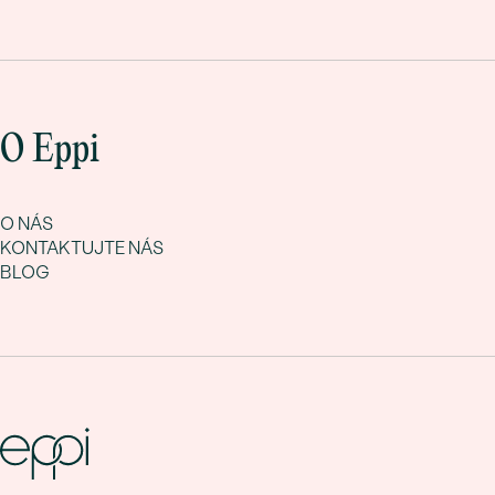
O Eppi
O NÁS
KONTAKTUJTE NÁS
BLOG