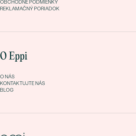
OBCHODNÉ PODMIENKY
REKLAMAČNÝ PORIADOK
O Eppi
O NÁS
KONTAKTUJTE NÁS
BLOG