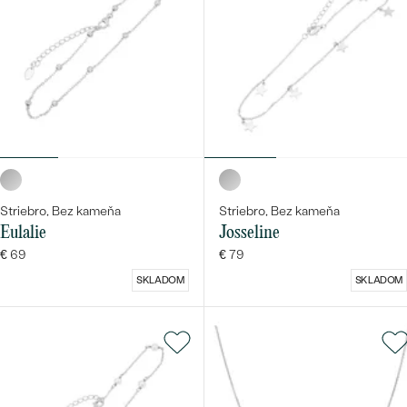
Striebro, Bez kameňa
Striebro, Bez kameňa
Eulalie
Josseline
€ 69
€ 79
SKLADOM
SKLADOM