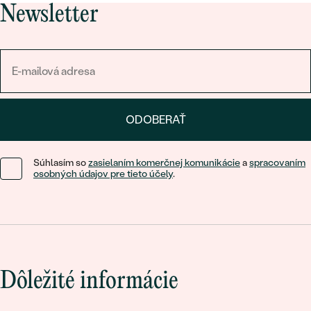
Newsletter
ODOBERAŤ
Súhlasím so
zasielaním komerčnej komunikácie
a
spracovaním
osobných údajov pre tieto účely
.
Dôležité informácie