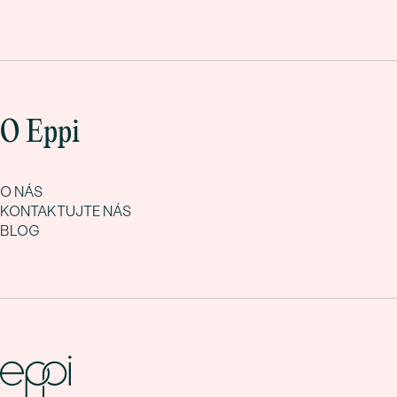
O Eppi
O NÁS
KONTAKTUJTE NÁS
BLOG