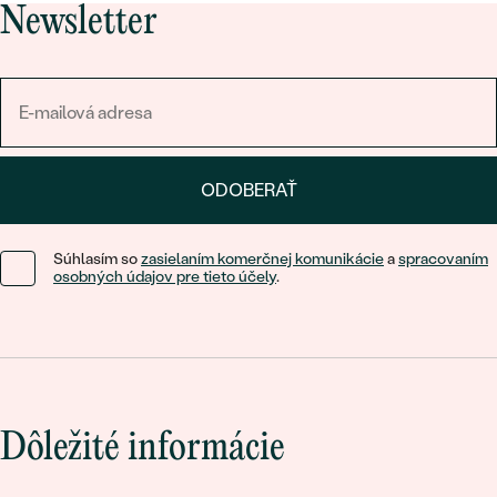
Newsletter
ODOBERAŤ
Súhlasím so
zasielaním komerčnej komunikácie
a
spracovaním
osobných údajov pre tieto účely
.
Dôležité informácie