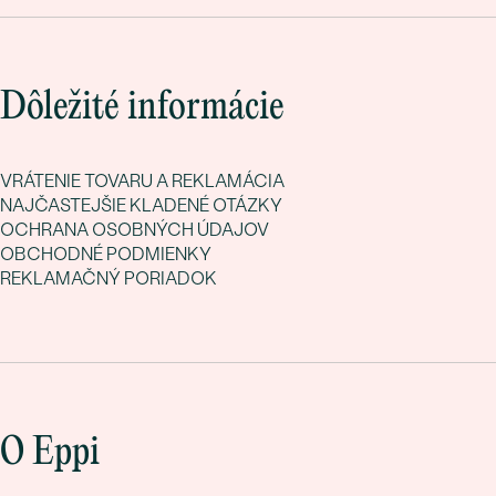
Dôležité informácie
VRÁTENIE TOVARU A REKLAMÁCIA
NAJČASTEJŠIE KLADENÉ OTÁZKY
OCHRANA OSOBNÝCH ÚDAJOV
OBCHODNÉ PODMIENKY
REKLAMAČNÝ PORIADOK
O Eppi