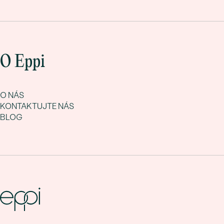
O Eppi
O NÁS
KONTAKTUJTE NÁS
BLOG