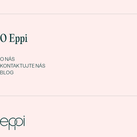
O Eppi
O NÁS
KONTAKTUJTE NÁS
BLOG