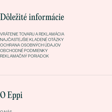
Dôležité informácie
VRÁTENIE TOVARU A REKLAMÁCIA
NAJČASTEJŠIE KLADENÉ OTÁZKY
OCHRANA OSOBNÝCH ÚDAJOV
OBCHODNÉ PODMIENKY
REKLAMAČNÝ PORIADOK
O Eppi