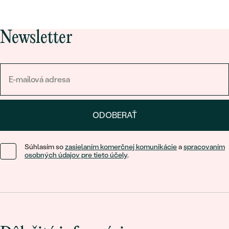
Newsletter
ODOBERAŤ
Súhlasím so
zasielaním komerčnej komunikácie
a
spracovaním
osobných údajov pre tieto účely
.