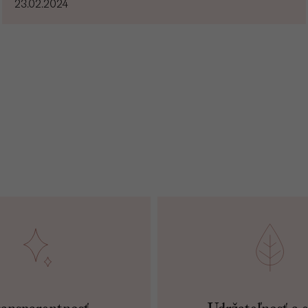
23.02.2024