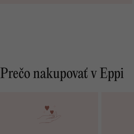
Prečo nakupovať v Eppi