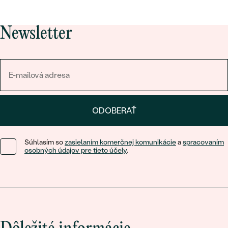
Newsletter
ODOBERAŤ
Súhlasím so
zasielaním komerčnej komunikácie
a
spracovaním
osobných údajov pre tieto účely
.